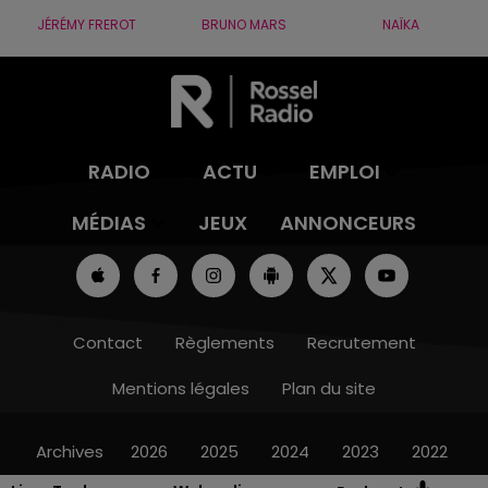
JÉRÉMY FREROT
BRUNO MARS
NAÏKA
RADIO
ACTU
EMPLOI
MÉDIAS
JEUX
ANNONCEURS
Contact
Règlements
Recrutement
Mentions légales
Plan du site
Archives
2026
2025
2024
2023
2022