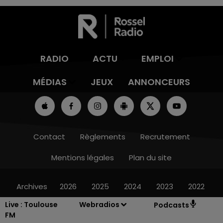
RADIO
ACTU
EMPLOI
MÉDIAS
JEUX
ANNONCEURS
Contact
Règlements
Recrutement
Mentions légales
Plan du site
Archives
2026
2025
2024
2023
2022
Live :
Toulouse
Webradios
Podcasts
FM