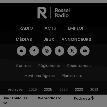
RADIO
ACTU
EMPLOI
MÉDIAS
JEUX
ANNONCEURS
Contact
Règlements
Recrutement
Mentions légales
Plan du site
Archives
2026
2025
2024
2023
2022
Live :
Toulouse
Webradios
Podcasts
FM