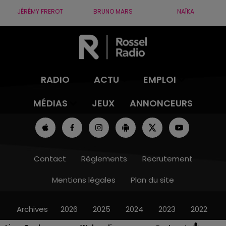
JÉRÉMY FREROT
BRUNO MARS
NAÏKA
RADIO
ACTU
EMPLOI
MÉDIAS
JEUX
ANNONCEURS
Contact
Règlements
Recrutement
Mentions légales
Plan du site
Archives
2026
2025
2024
2023
2022