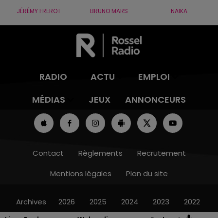
JÉRÉMY FREROT
BRUNO MARS
NAÏKA
RADIO
ACTU
EMPLOI
MÉDIAS
JEUX
ANNONCEURS
Contact
Règlements
Recrutement
Mentions légales
Plan du site
Archives
2026
2025
2024
2023
2022