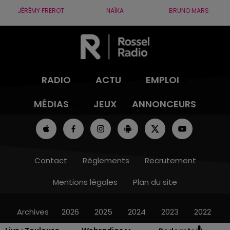
JÉRÉMY FREROT
NAÏKA
BRUNO MARS
RADIO
ACTU
EMPLOI
MÉDIAS
JEUX
ANNONCEURS
Contact
Règlements
Recrutement
Mentions légales
Plan du site
Archives
2026
2025
2024
2023
2022