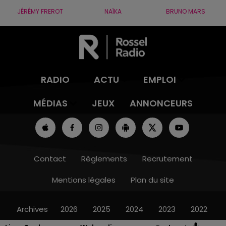
JÉRÉMY FREROT
NAÏKA
BRUNO MARS
RADIO
ACTU
EMPLOI
MÉDIAS
JEUX
ANNONCEURS
Contact
Règlements
Recrutement
Mentions légales
Plan du site
Archives
2026
2025
2024
2023
2022