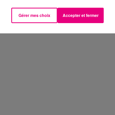
Gérer mes choix
Accepter et fermer