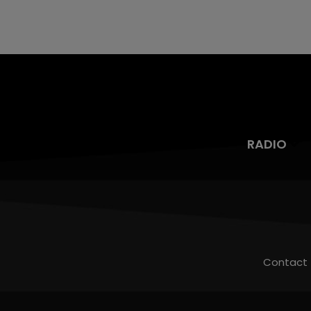
RADIO
Contact