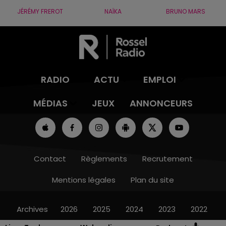
JÉRÉMY FREROT
NAÏKA
BRUNO MARS
RADIO
ACTU
EMPLOI
MÉDIAS
JEUX
ANNONCEURS
Contact
Règlements
Recrutement
Mentions légales
Plan du site
Archives
2026
2025
2024
2023
2022