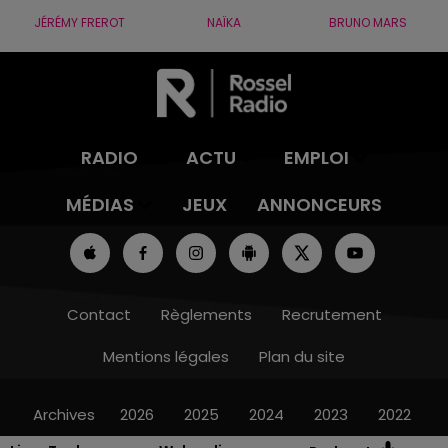
JÉRÉMY FREROT
NAÏKA
BRUNO MARS
RADIO
ACTU
EMPLOI
MÉDIAS
JEUX
ANNONCEURS
Contact
Règlements
Recrutement
Mentions légales
Plan du site
Archives
2026
2025
2024
2023
2022