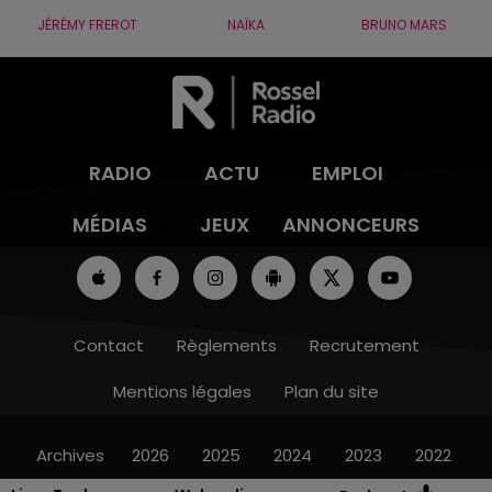
JÉRÉMY FREROT
NAÏKA
BRUNO MARS
RADIO
ACTU
EMPLOI
MÉDIAS
JEUX
ANNONCEURS
Contact
Règlements
Recrutement
Mentions légales
Plan du site
Archives
2026
2025
2024
2023
2022