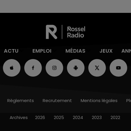
ACTU
EMPLOI
MÉDIAS
JEUX
AN
Règlements
Recrutement
Mentions légales
Pl
Archives
2026
2025
2024
2023
2022