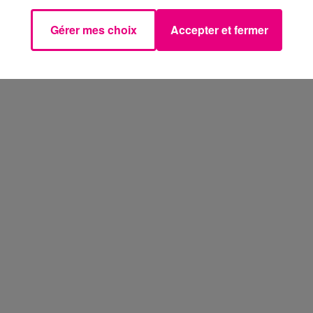
Gérer mes choix
Accepter et fermer