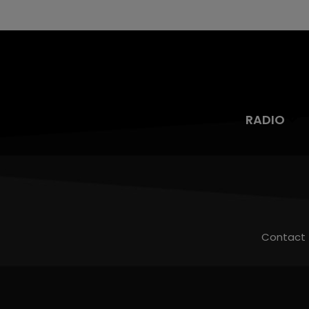
RADIO
Contact