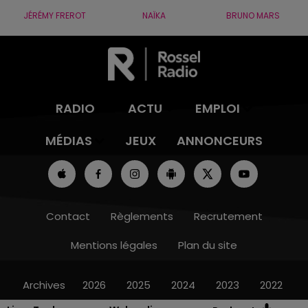
JÉRÉMY FREROT
NAÏKA
BRUNO MARS
RADIO
ACTU
EMPLOI
MÉDIAS
JEUX
ANNONCEURS
Contact
Règlements
Recrutement
Mentions légales
Plan du site
Archives
2026
2025
2024
2023
2022