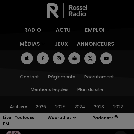
RADIO
ACTU
EMPLOI
MÉDIAS
JEUX
ANNONCEURS
Contact
Règlements
Recrutement
Mentions légales
Plan du site
Archives
2026
2025
2024
2023
2022
Live :
Toulouse
Webradios
Podcasts
FM