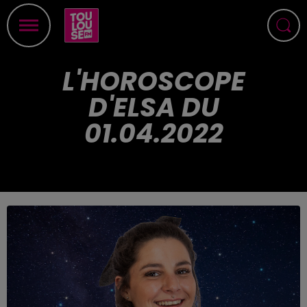
L'HOROSCOPE
D'ELSA DU
01.04.2022