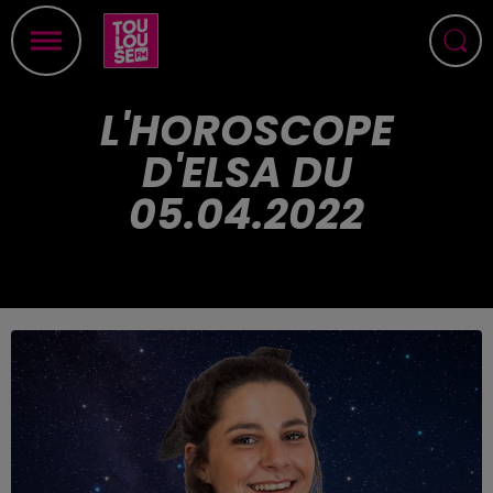
L'HOROSCOPE
D'ELSA DU
05.04.2022