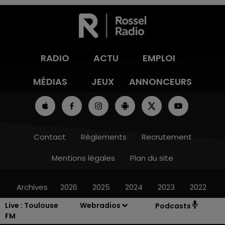
RADIO
ACTU
EMPLOI
MÉDIAS
JEUX
ANNONCEURS
Contact
Règlements
Recrutement
Mentions légales
Plan du site
Archives
2026
2025
2024
2023
2022
Live :
Toulouse
Webradios
Podcasts
FM