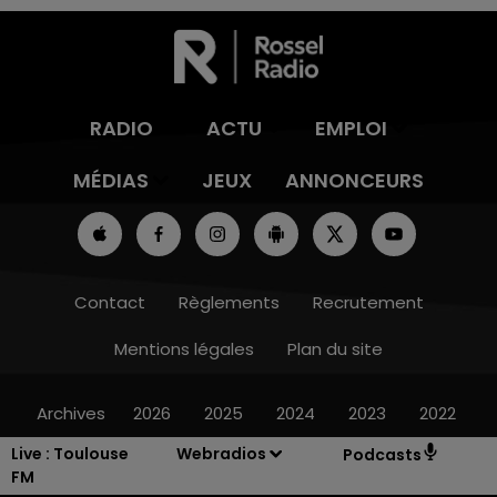
RADIO
ACTU
EMPLOI
MÉDIAS
JEUX
ANNONCEURS
Contact
Règlements
Recrutement
Mentions légales
Plan du site
Archives
2026
2025
2024
2023
2022
Live :
Toulouse
Webradios
Podcasts
FM