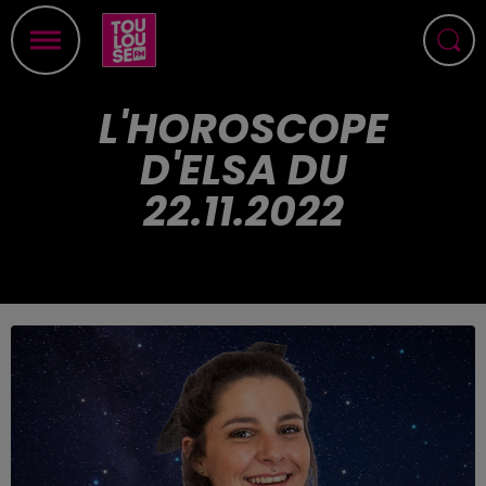
L'HOROSCOPE
D'ELSA DU
22.11.2022