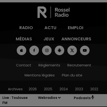
RADIO
ACTU
EMPLOI
MÉDIAS
JEUX
ANNONCEURS
Contact
Règlements
Recrutement
Mentions légales
Plan du site
Archives
2026
2025
2024
2023
2022
Live :
Toulouse
Webradios
Podcasts
FM