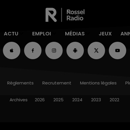
ACTU
EMPLOI
MÉDIAS
JEUX
AN
Règlements
Recrutement
Mentions légales
Pl
Archives
2026
2025
2024
2023
2022