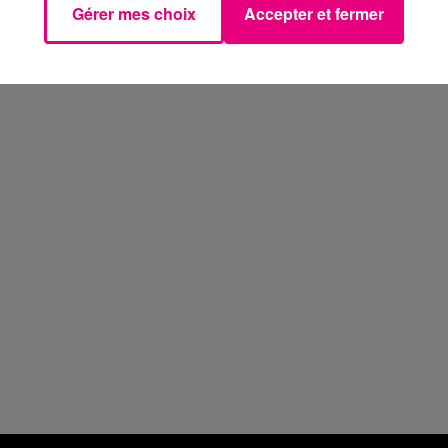
Gérer mes choix
Accepter et fermer