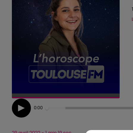
0:00
29 avril 2022 - 1 min 19 sec