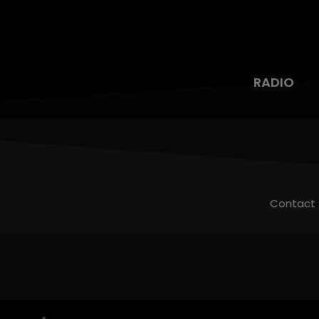
RADIO
Contact