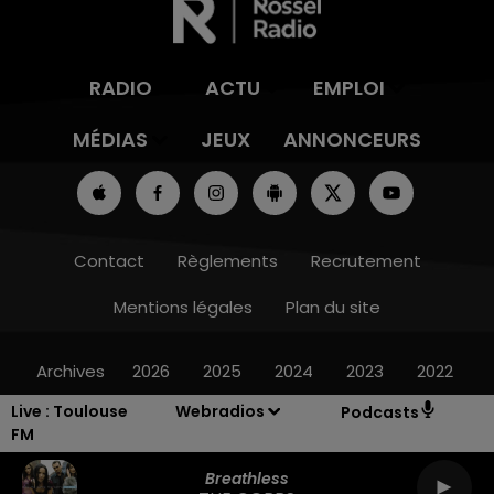
RADIO
ACTU
EMPLOI
MÉDIAS
JEUX
ANNONCEURS
Contact
Règlements
Recrutement
Mentions légales
Plan du site
Archives
2026
2025
2024
2023
2022
Live :
Toulouse
Webradios
Podcasts
FM
Breathless