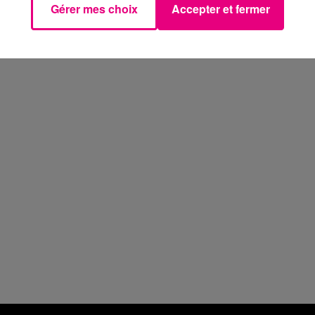
Gérer mes choix
Accepter et fermer