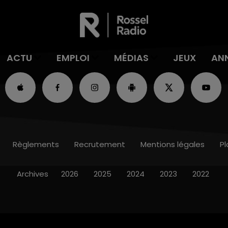
ACTU
EMPLOI
MÉDIAS
JEUX
AN
Règlements
Recrutement
Mentions légales
Pl
Archives
2026
2025
2024
2023
2022