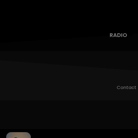
RADIO
Contact