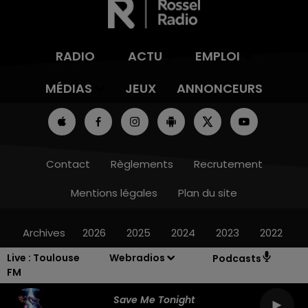
RADIO
ACTU
EMPLOI
MÉDIAS
JEUX
ANNONCEURS
Contact
Règlements
Recrutement
Mentions légales
Plan du site
Archives
2026
2025
2024
2023
2022
Live :
Toulouse
Webradios
Podcasts
FM
Save Me Tonight