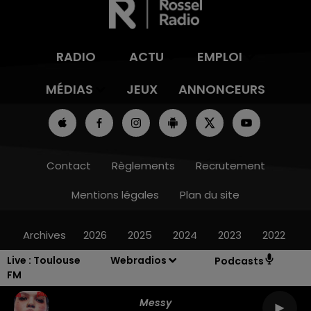
RADIO
ACTU
EMPLOI
MÉDIAS
JEUX
ANNONCEURS
Contact
Règlements
Recrutement
Mentions légales
Plan du site
Archives
2026
2025
2024
2023
2022
Live :
Toulouse
Webradios
Podcasts
FM
Messy