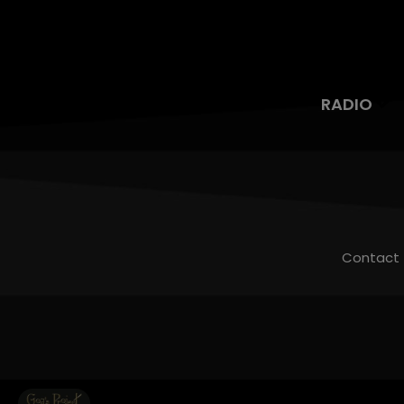
RADIO
Contact