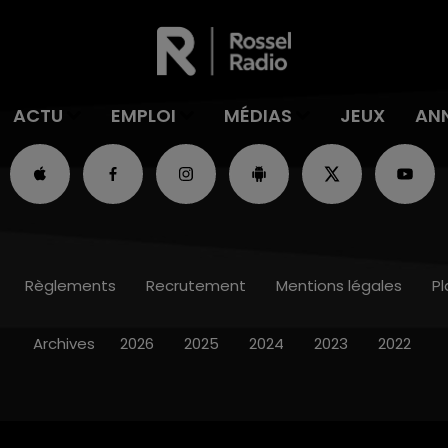
ACTU
EMPLOI
MÉDIAS
JEUX
AN
Règlements
Recrutement
Mentions légales
Pl
Archives
2026
2025
2024
2023
2022