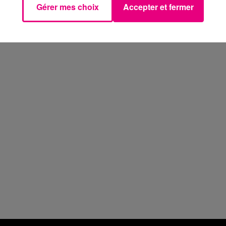
Gérer mes choix
Accepter et fermer