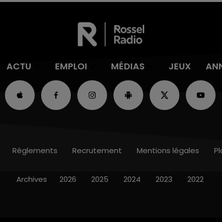
ACTU
EMPLOI
MÉDIAS
JEUX
AN
Règlements
Recrutement
Mentions légales
Pl
Archives
2026
2025
2024
2023
2022