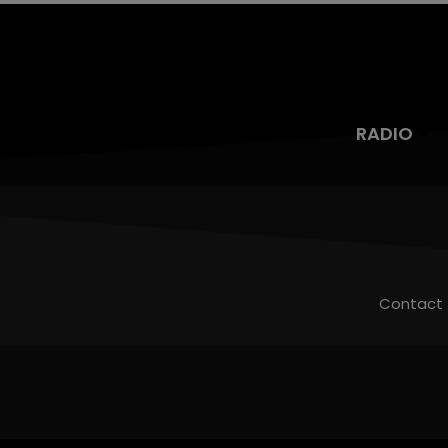
RADIO
Contact