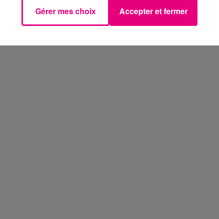
Gérer mes choix
Accepter et fermer