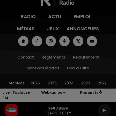
RADIO
ACTU
EMPLOI
MÉDIAS
JEUX
ANNONCEURS
Contact
Règlements
Recrutement
Mentions légales
Plan du site
Archives
2026
2025
2024
2023
2022
Live :
Toulouse
Webradios
Podcasts
FM
Self Aware
TEMPER CITY