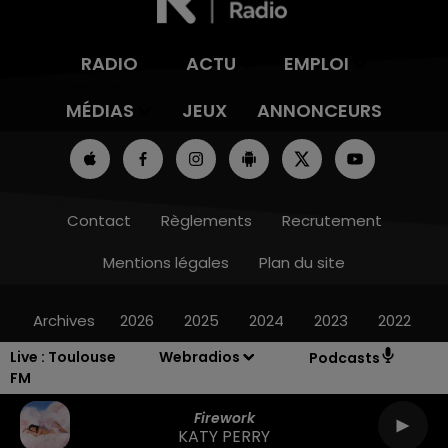
RADIO
ACTU
EMPLOI
MÉDIAS
JEUX
ANNONCEURS
Contact
Règlements
Recrutement
Mentions légales
Plan du site
Archives
2026
2025
2024
2023
2022
Live :
Toulouse
Webradios
Podcasts
FM
Firework
KATY PERRY