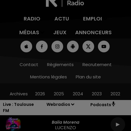
RADIO
ACTU
EMPLOI
MÉDIAS
JEUX
ANNONCEURS
Contact
Règlements
Recrutement
Mentions légales
Plan du site
Archives
2026
2025
2024
2023
2022
Live :
Toulouse
Webradios
Podcasts
FM
Baila Morena
LUCENZO