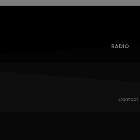
RADIO
Contact