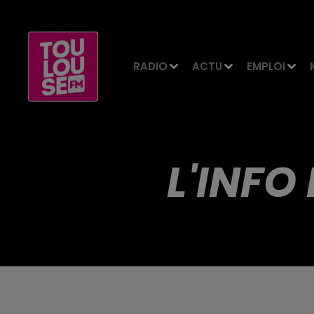
RADIO
ACTU
EMPLOI
L'INFO