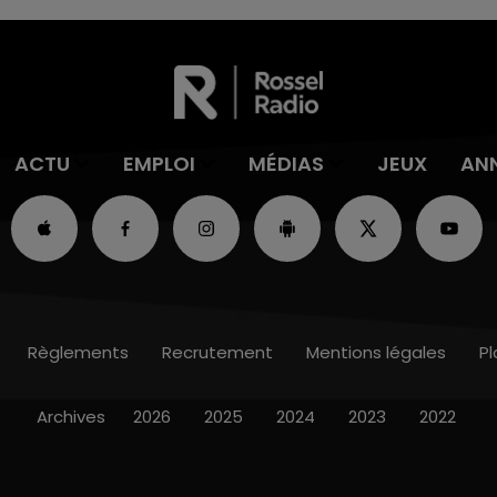
ACTU
EMPLOI
MÉDIAS
JEUX
AN
Règlements
Recrutement
Mentions légales
Pl
Archives
2026
2025
2024
2023
2022