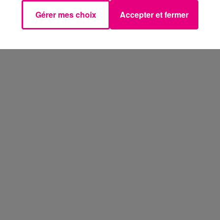
Gérer mes choix
Accepter et fermer