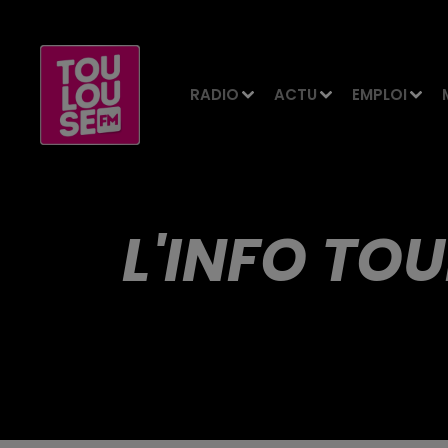
RADIO
ACTU
EMPLOI
L'INFO TOU