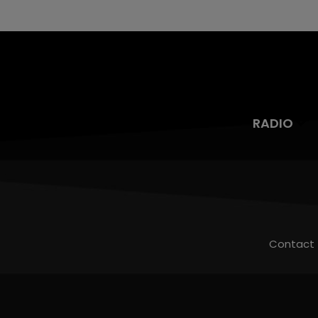
RADIO
Contact