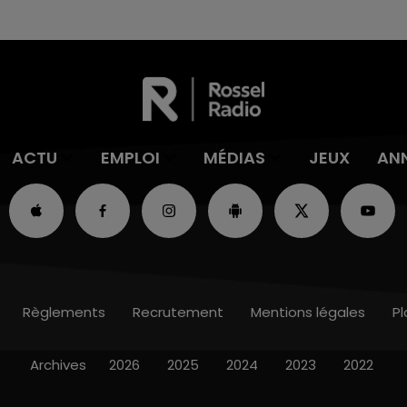
ACTU
EMPLOI
MÉDIAS
JEUX
AN
Règlements
Recrutement
Mentions légales
Pl
Archives
2026
2025
2024
2023
2022