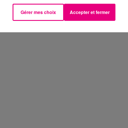
Gérer mes choix
Accepter et fermer