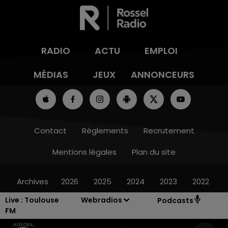
RADIO
ACTU
EMPLOI
MÉDIAS
JEUX
ANNONCEURS
Contact
Règlements
Recrutement
Mentions légales
Plan du site
Archives
2026
2025
2024
2023
2022
Live :
Toulouse
Webradios
Podcasts
FM