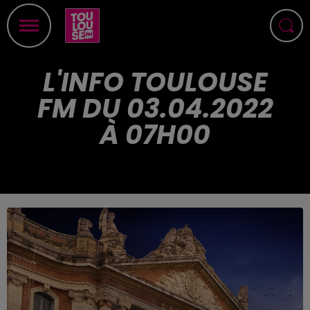
L'INFO TOULOUSE
FM DU 03.04.2022
À 07H00