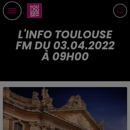
L'INFO TOULOUSE
FM DU 03.04.2022
À 09H00