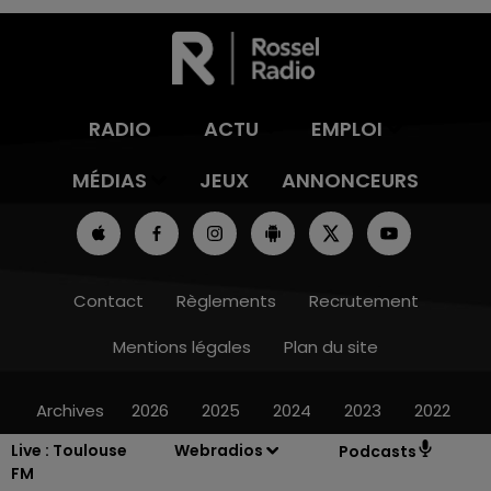
RADIO
ACTU
EMPLOI
MÉDIAS
JEUX
ANNONCEURS
Contact
Règlements
Recrutement
Mentions légales
Plan du site
Archives
2026
2025
2024
2023
2022
Live :
Toulouse
Webradios
Podcasts
FM