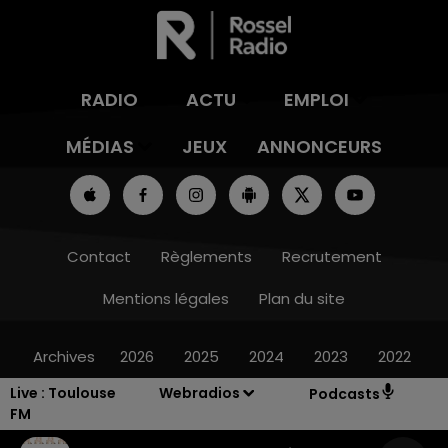
RADIO
ACTU
EMPLOI
MÉDIAS
JEUX
ANNONCEURS
Contact
Règlements
Recrutement
Mentions légales
Plan du site
Archives
2026
2025
2024
2023
2022
Live :
Toulouse
Webradios
Podcasts
FM