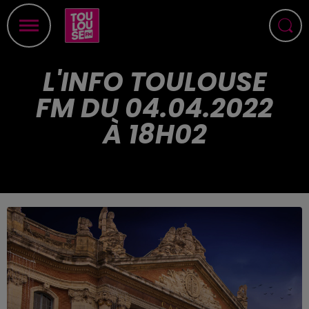
L'INFO TOULOUSE
FM DU 04.04.2022
À 18H02