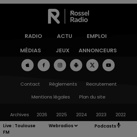
RADIO
ACTU
EMPLOI
MÉDIAS
JEUX
ANNONCEURS
Contact
Règlements
Recrutement
Mentions légales
Plan du site
Archives
2026
2025
2024
2023
2022
Live :
Toulouse
Webradios
Podcasts
FM