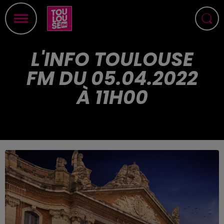
L'INFO TOULOUSE
FM DU 05.04.2022
À 11H00