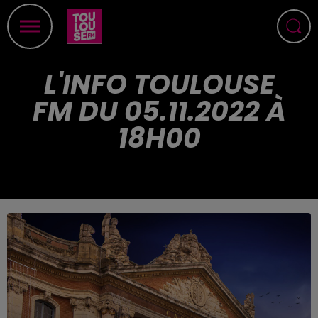
L'INFO TOULOUSE
FM DU 05.11.2022 À
18H00