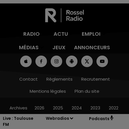
RADIO
ACTU
EMPLOI
MÉDIAS
JEUX
ANNONCEURS
Contact
Règlements
Recrutement
Mentions légales
Plan du site
Archives
2026
2025
2024
2023
2022
Live :
Toulouse
Webradios
Podcasts
FM