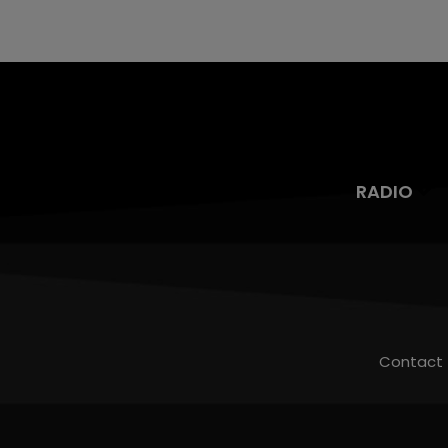
RADIO
Contact