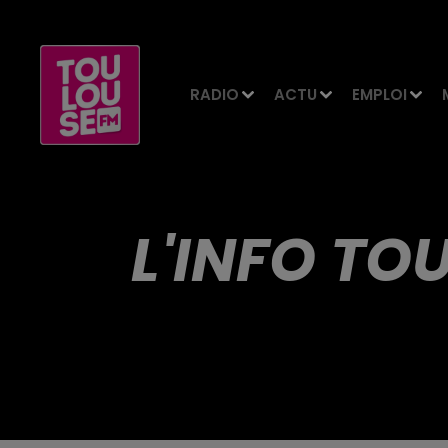
RADIO
ACTU
EMPLOI
L'INFO TO