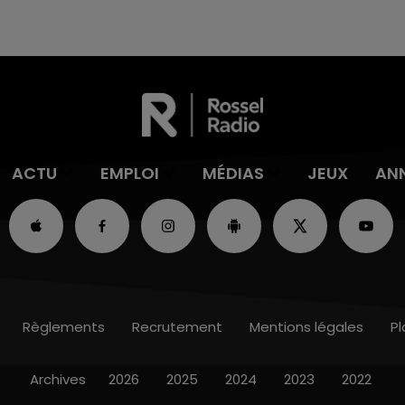
ACTU
EMPLOI
MÉDIAS
JEUX
AN
Règlements
Recrutement
Mentions légales
Pl
Archives
2026
2025
2024
2023
2022