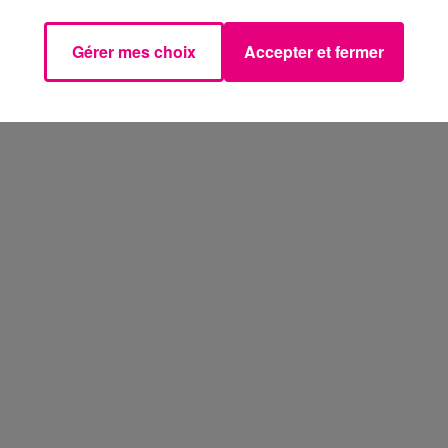
Gérer mes choix
Accepter et fermer