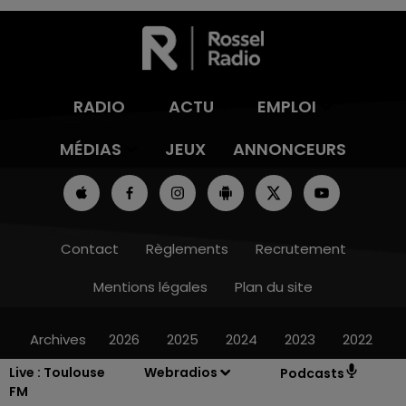
RADIO
ACTU
EMPLOI
MÉDIAS
JEUX
ANNONCEURS
Contact
Règlements
Recrutement
Mentions légales
Plan du site
Archives
2026
2025
2024
2023
2022
Live :
Toulouse
Webradios
Podcasts
FM