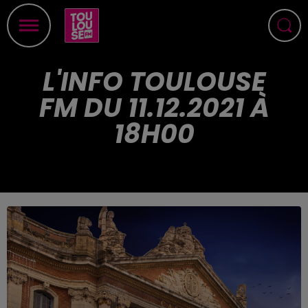
L'INFO TOULOUSE
FM DU 11.12.2021 À
18H00