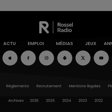
ACTU
EMPLOI
MÉDIAS
JEUX
AN
Règlements
Recrutement
Mentions légales
Pl
Archives
2026
2025
2024
2023
2022