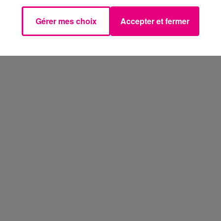
Gérer mes choix
Accepter et fermer