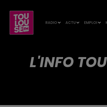
RADIO
ACTU
EMPLOI
L'INFO TOU