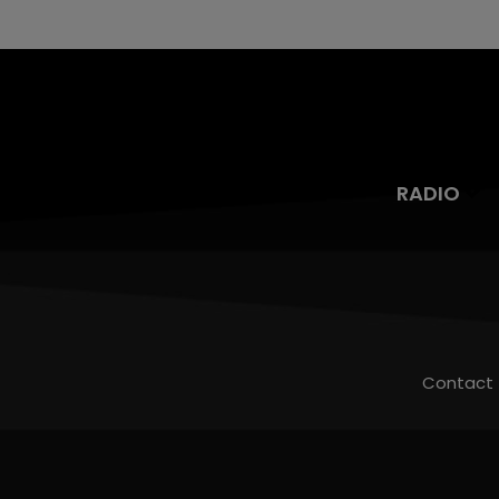
RADIO
Contact