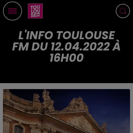
L'INFO TOULOUSE
FM DU 12.04.2022 À
16H00