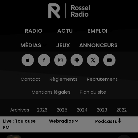
RADIO
ACTU
EMPLOI
MÉDIAS
JEUX
ANNONCEURS
Contact
Règlements
Recrutement
Mentions légales
Plan du site
Archives
2026
2025
2024
2023
2022
Live :
Toulouse
Webradios
Podcasts
FM