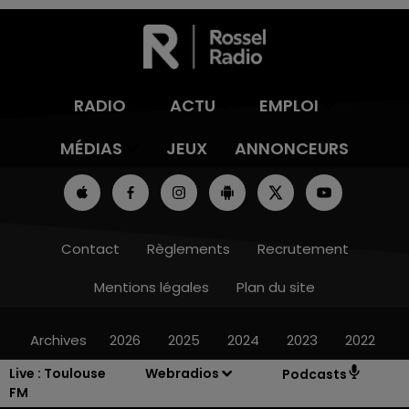
RADIO
ACTU
EMPLOI
MÉDIAS
JEUX
ANNONCEURS
Contact
Règlements
Recrutement
Mentions légales
Plan du site
Archives
2026
2025
2024
2023
2022
Live :
Toulouse
Webradios
Podcasts
FM