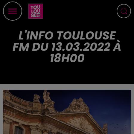
L'INFO TOULOUSE
FM DU 13.03.2022 À
18H00