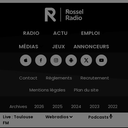
RADIO
ACTU
EMPLOI
MÉDIAS
JEUX
ANNONCEURS
Contact
Règlements
Recrutement
Mentions légales
Plan du site
Archives
2026
2025
2024
2023
2022
Live :
Toulouse
Webradios
Podcasts
FM