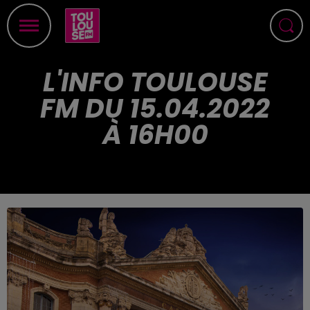
L'INFO TOULOUSE
FM DU 15.04.2022
À 16H00