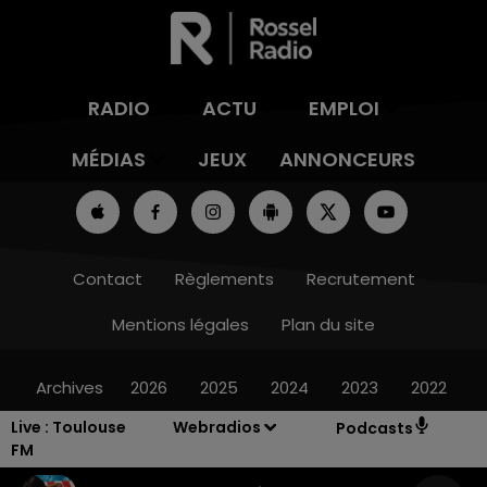
RADIO
ACTU
EMPLOI
MÉDIAS
JEUX
ANNONCEURS
Contact
Règlements
Recrutement
Mentions légales
Plan du site
Archives
2026
2025
2024
2023
2022
Live :
Toulouse
Webradios
Podcasts
FM