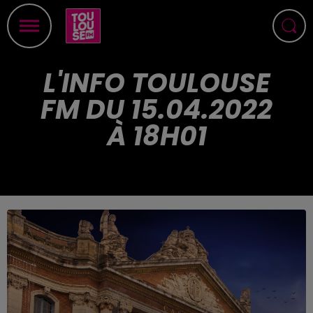
L'INFO TOULOUSE
FM DU 15.04.2022
À 18H01