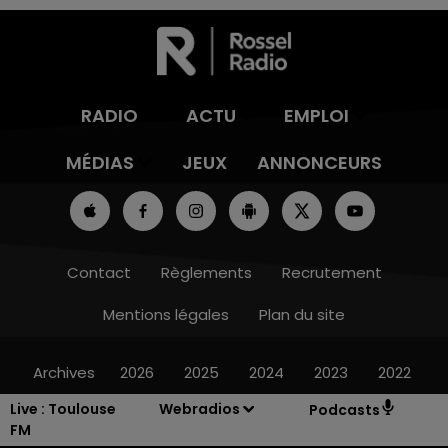
RADIO
ACTU
EMPLOI
MÉDIAS
JEUX
ANNONCEURS
Contact
Règlements
Recrutement
Mentions légales
Plan du site
Archives
2026
2025
2024
2023
2022
Live :
Toulouse
Webradios
Podcasts
FM