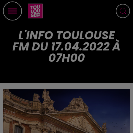
L'INFO TOULOUSE
FM DU 17.04.2022 À
07H00