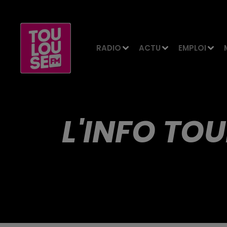
RADIO
ACTU
EMPLOI
L'INFO TOU