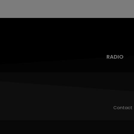
RADIO
Contact