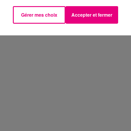
Gérer mes choix
Accepter et fermer