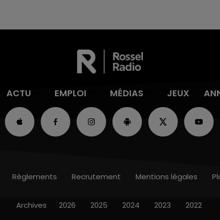
ACTU
EMPLOI
MÉDIAS
JEUX
AN
Règlements
Recrutement
Mentions légales
Pl
Archives
2026
2025
2024
2023
2022