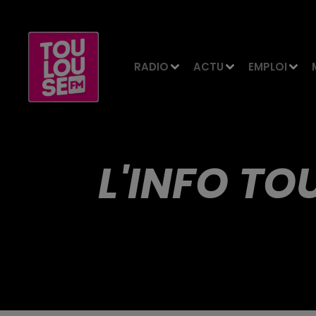
RADIO
ACTU
EMPLOI
L'INFO TO