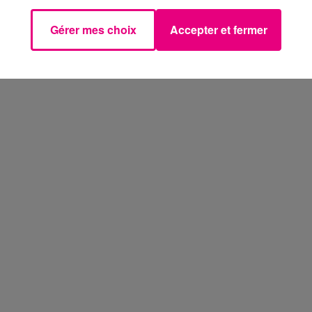
Gérer mes choix
Accepter et fermer