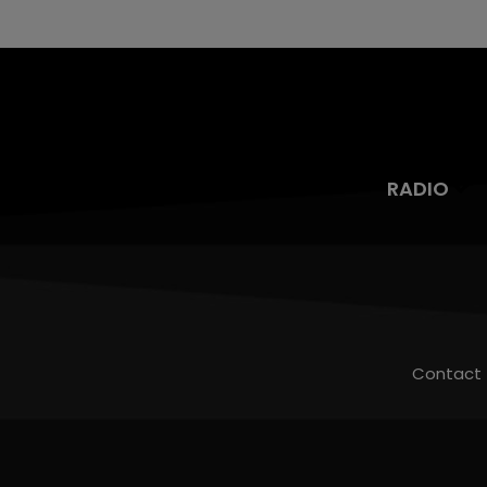
RADIO
Contact