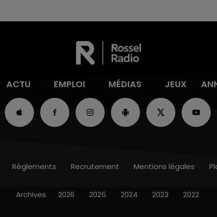
ACTU
EMPLOI
MÉDIAS
JEUX
AN
Règlements
Recrutement
Mentions légales
Pl
Archives
2026
2025
2024
2023
2022