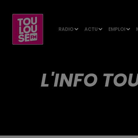
RADIO
ACTU
EMPLOI
L'INFO TO