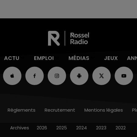
ACTU
EMPLOI
MÉDIAS
JEUX
AN
Règlements
Recrutement
Mentions légales
Pl
Archives
2026
2025
2024
2023
2022