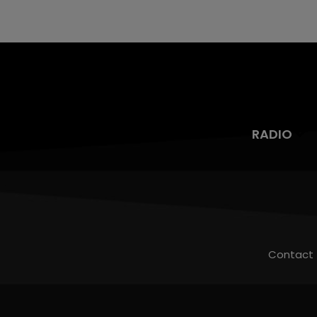
RADIO
Contact