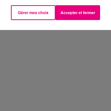
Gérer mes choix
Accepter et fermer