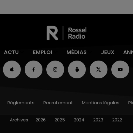
ACTU
EMPLOI
MÉDIAS
JEUX
AN
Règlements
Recrutement
Mentions légales
Pl
Archives
2026
2025
2024
2023
2022