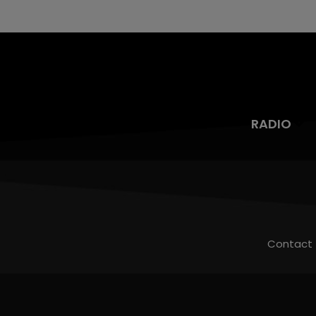
RADIO
Contact