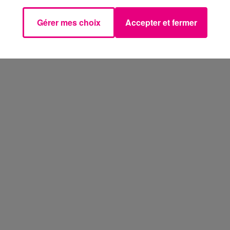
Gérer mes choix
Accepter et fermer