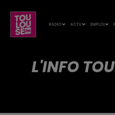
RADIO
ACTU
EMPLOI
L'INFO TOU