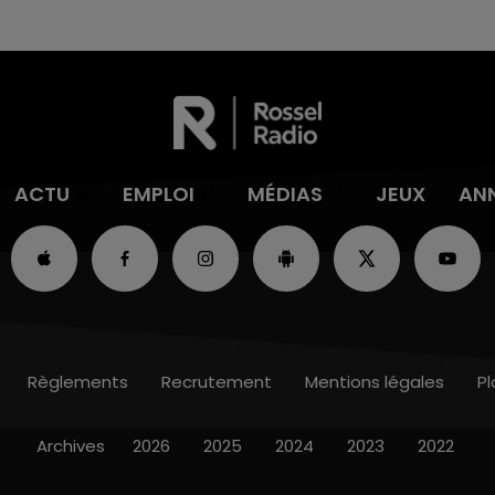
ACTU
EMPLOI
MÉDIAS
JEUX
AN
Règlements
Recrutement
Mentions légales
Pl
Archives
2026
2025
2024
2023
2022