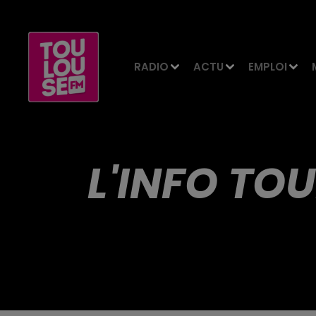
RADIO
ACTU
EMPLOI
L'INFO TOU