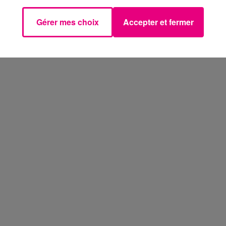
Gérer mes choix
Accepter et fermer