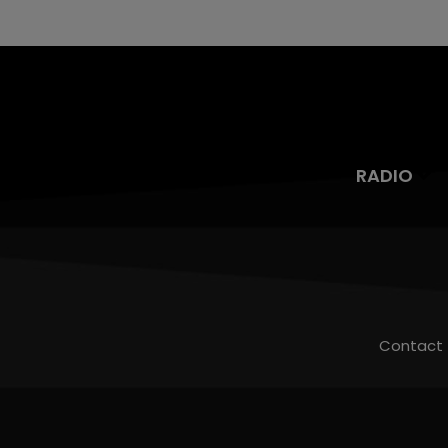
RADIO
Contact