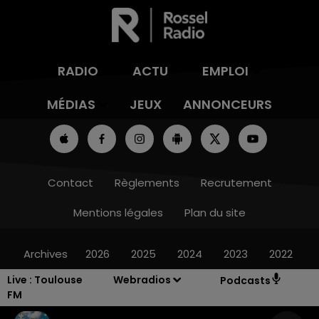
RADIO
ACTU
EMPLOI
MÉDIAS
JEUX
ANNONCEURS
Contact
Règlements
Recrutement
Mentions légales
Plan du site
Archives
2026
2025
2024
2023
2022
Live :
Toulouse
Webradios
Podcasts
FM