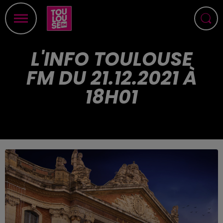
L'INFO TOULOUSE
FM DU 21.12.2021 À
18H01