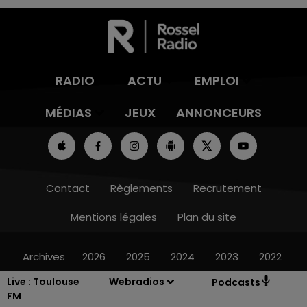
RADIO
ACTU
EMPLOI
MÉDIAS
JEUX
ANNONCEURS
Contact
Règlements
Recrutement
Mentions légales
Plan du site
Archives
2026
2025
2024
2023
2022
Live :
Toulouse
Webradios
Podcasts
FM