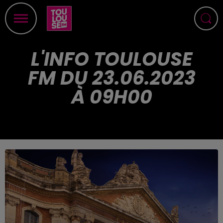
L'INFO TOULOUSE
FM DU 23.06.2023
À 09H00