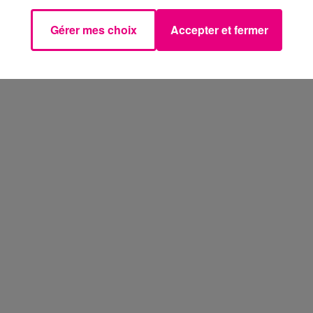
Gérer mes choix
Accepter et fermer