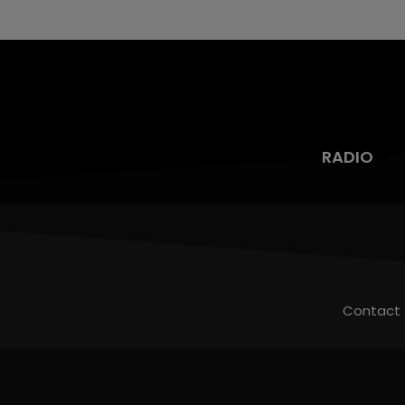
RADIO
Contact