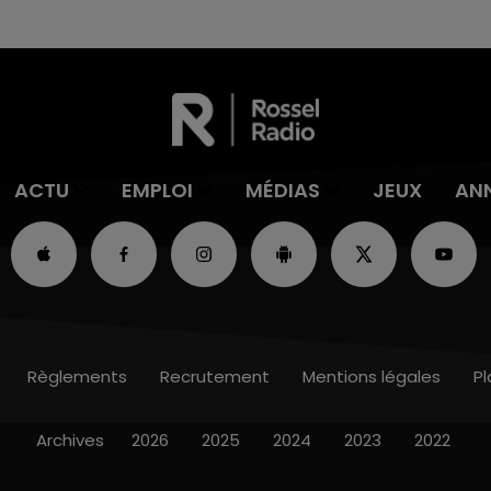
ACTU
EMPLOI
MÉDIAS
JEUX
AN
Règlements
Recrutement
Mentions légales
Pl
Archives
2026
2025
2024
2023
2022