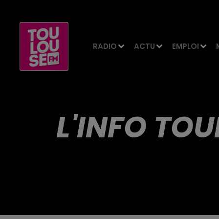
RADIO
ACTU
EMPLOI
L'INFO TOU